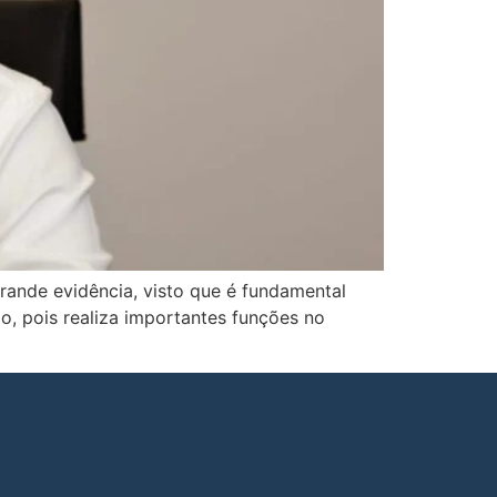
rande evidência, visto que é fundamental
ão, pois realiza importantes funções no