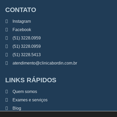
CONTATO
Instagram
Facebook
(51) 3228.0959
(51) 3228.0959
(51) 3228.5413
atendimento@clinicabordin.com.br
LINKS RÁPIDOS
Quem somos
Exames e serviços
Blog
Contato