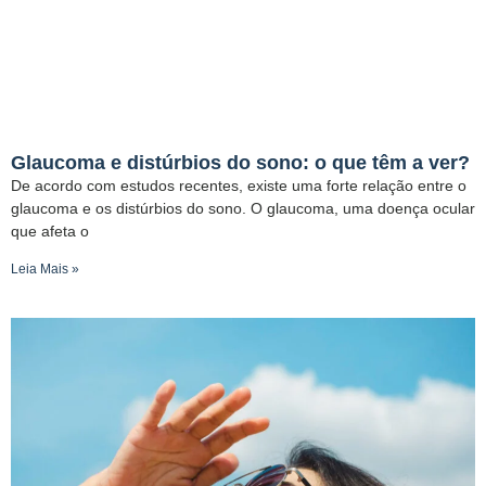
Glaucoma e distúrbios do sono: o que têm a ver?
De acordo com estudos recentes, existe uma forte relação entre o
glaucoma e os distúrbios do sono. O glaucoma, uma doença ocular
que afeta o
Leia Mais »