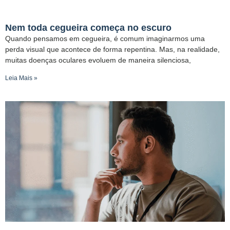
Nem toda cegueira começa no escuro
Quando pensamos em cegueira, é comum imaginarmos uma
perda visual que acontece de forma repentina. Mas, na realidade,
muitas doenças oculares evoluem de maneira silenciosa,
Leia Mais »