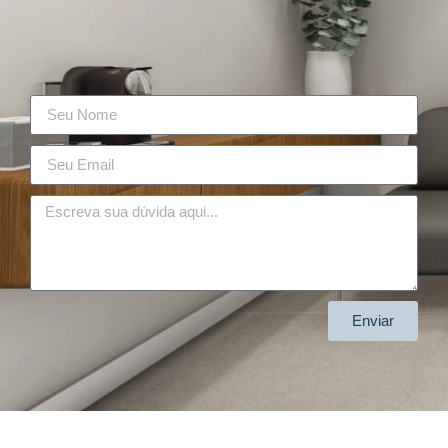
Enviar