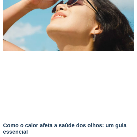
Como o calor afeta a saúde dos olhos: um guia
essencial