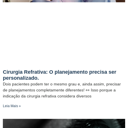
Cirurgia Refrativa: O planejamento precisa ser
personalizado.
Dois pacientes podem ter o mesmo grau e, ainda assim, precisar
de planejamentos completamente diferentes! 👀 Isso porque a
indicação da cirurgia refrativa considera diversos
Leia Mais »