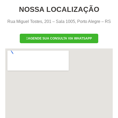
NOSSA LOCALIZAÇÃO
Rua Miguel Tostes, 201 – Sala 1005, Porto Alegre – RS
AGENDE SUA CONSULTA VIA WHATSAPP