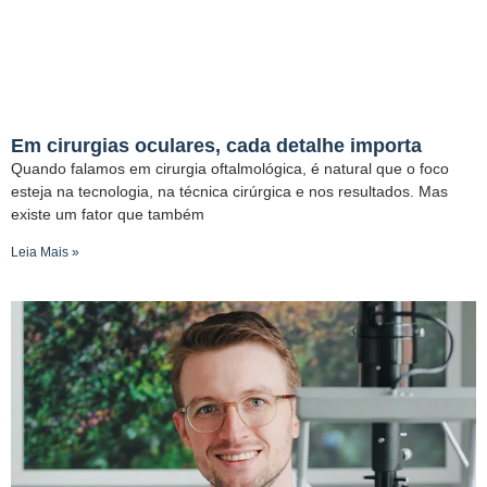
Em cirurgias oculares, cada detalhe importa
Quando falamos em cirurgia oftalmológica, é natural que o foco
esteja na tecnologia, na técnica cirúrgica e nos resultados. Mas
existe um fator que também
Leia Mais »