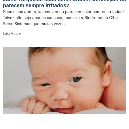
parecem sempre irritados?
Seus olhos ardem, lacrimejam ou parecem estar sempre irritados?
Talvez não seja apenas cansaço, mas sim a Síndrome do Olho
Seco. Sintomas que muitas vezes
Leia Mais »