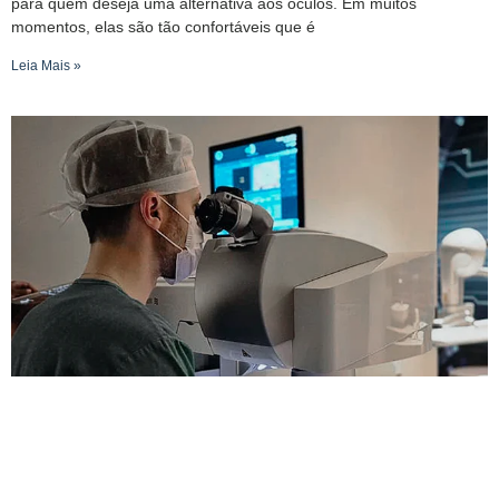
para quem deseja uma alternativa aos óculos. Em muitos
momentos, elas são tão confortáveis ​​que é
Leia Mais »