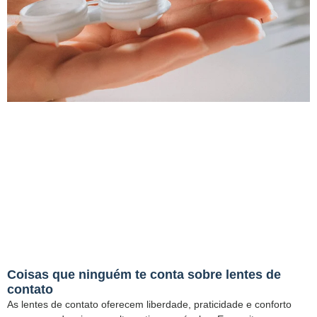
Coisas que ninguém te conta sobre lentes de
contato
As lentes de contato oferecem liberdade, praticidade e conforto