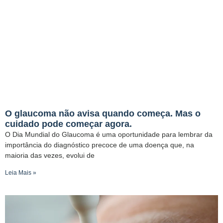
O glaucoma não avisa quando começa. Mas o
cuidado pode começar agora.
O Dia Mundial do Glaucoma é uma oportunidade para lembrar da
importância do diagnóstico precoce de uma doença que, na
maioria das vezes, evolui de
Leia Mais »