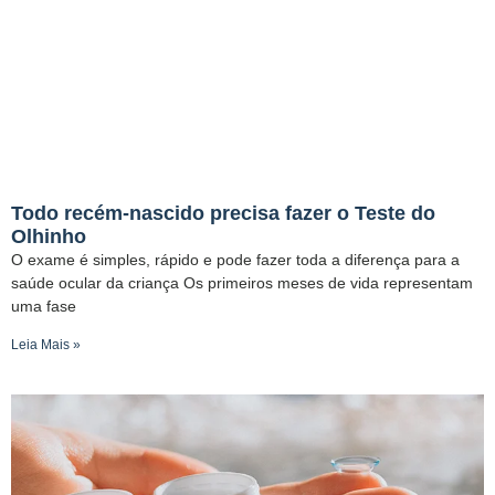
Todo recém-nascido precisa fazer o Teste do
Olhinho
O exame é simples, rápido e pode fazer toda a diferença para a
saúde ocular da criança Os primeiros meses de vida representam
uma fase
Leia Mais »