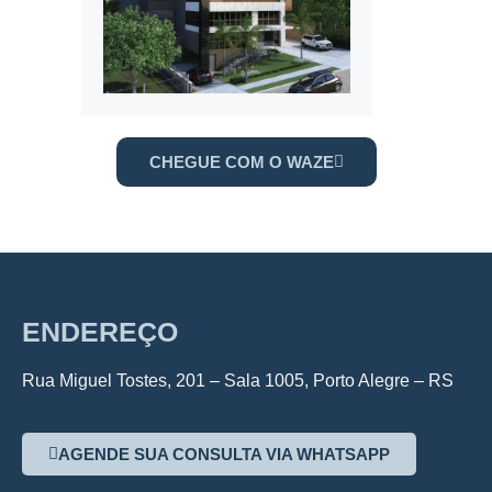
CHEGUE COM O WAZE
ENDEREÇO
Rua Miguel Tostes, 201 – Sala 1005, Porto Alegre – RS
AGENDE SUA CONSULTA VIA WHATSAPP