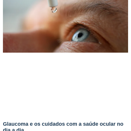
Glaucoma e os cuidados com a saúde ocular no
dia a dia