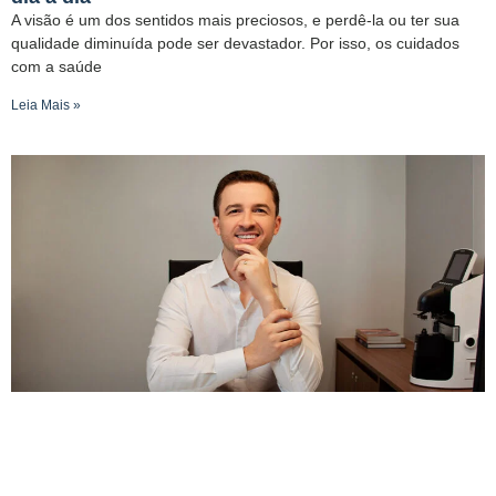
A visão é um dos sentidos mais preciosos, e perdê-la ou ter sua
qualidade diminuída pode ser devastador. Por isso, os cuidados
com a saúde
Leia Mais »