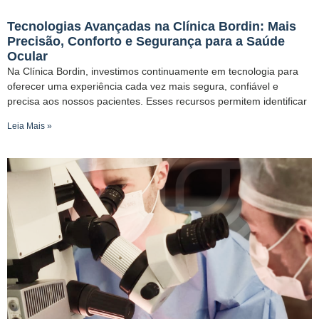
Tecnologias Avançadas na Clínica Bordin: Mais
Precisão, Conforto e Segurança para a Saúde
Ocular
Na Clínica Bordin, investimos continuamente em tecnologia para
oferecer uma experiência cada vez mais segura, confiável e
precisa aos nossos pacientes. Esses recursos permitem identificar
Leia Mais »