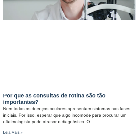
Por que as consultas de rotina são tão
importantes?
Nem todas as doenças oculares apresentam sintomas nas fases
iniciais. Por isso, esperar que algo incomode para procurar um
oftalmologista pode atrasar o diagnóstico. O
Leia Mais »