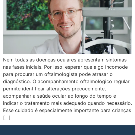
Nem todas as doenças oculares apresentam sintomas
nas fases iniciais. Por isso, esperar que algo incomode
para procurar um oftalmologista pode atrasar o
diagnóstico. O acompanhamento oftalmológico regular
permite identificar alterações precocemente,
acompanhar a saúde ocular ao longo do tempo e
indicar o tratamento mais adequado quando necessário.
Esse cuidado é especialmente importante para crianças
[…]