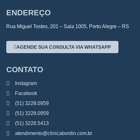
ENDEREÇO
Rua Miguel Tostes, 201 – Sala 1005, Porto Alegre – RS
AGENDE SUA CONSULTA VIA WHATSAPP
CONTATO
Instagram
Facebook
(51) 3228.0959
(51) 3228.0959
(51) 3228.5413
atendimento@clinicabordin.com.br