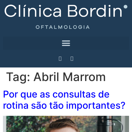
Tag:
Abril Marrom
Por que as consultas de
rotina são tão importantes?