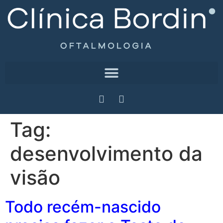
Tag:
desenvolvimento da
visão
Todo recém-nascido