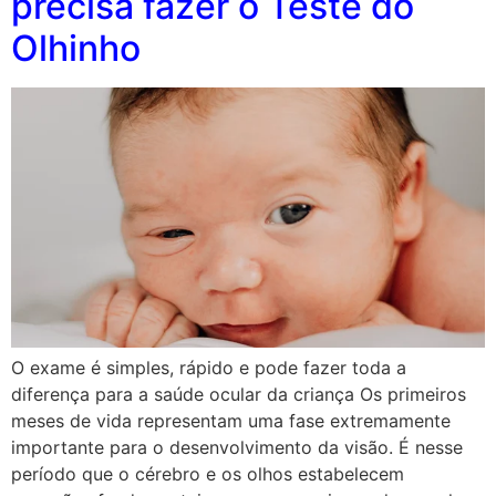
precisa fazer o Teste do
Olhinho
O exame é simples, rápido e pode fazer toda a
diferença para a saúde ocular da criança Os primeiros
meses de vida representam uma fase extremamente
importante para o desenvolvimento da visão. É nesse
período que o cérebro e os olhos estabelecem