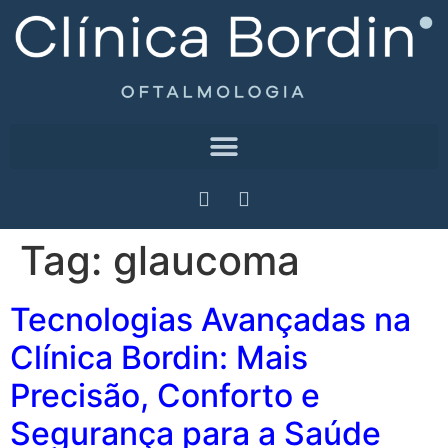
Tag:
glaucoma
Tecnologias Avançadas na
Clínica Bordin: Mais
Precisão, Conforto e
Segurança para a Saúde