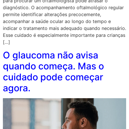
para procurar um oftalmologista pode atrasar o
diagnóstico. O acompanhamento oftalmológico regular
permite identificar alterações precocemente,
acompanhar a saúde ocular ao longo do tempo e
indicar o tratamento mais adequado quando necessário.
Esse cuidado é especialmente importante para crianças
[…]
O glaucoma não avisa
quando começa. Mas o
cuidado pode começar
agora.