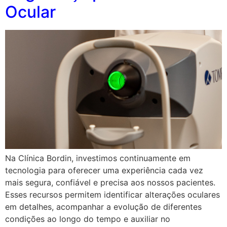
Ocular
Na Clínica Bordin, investimos continuamente em
tecnologia para oferecer uma experiência cada vez
mais segura, confiável e precisa aos nossos pacientes.
Esses recursos permitem identificar alterações oculares
em detalhes, acompanhar a evolução de diferentes
condições ao longo do tempo e auxiliar no