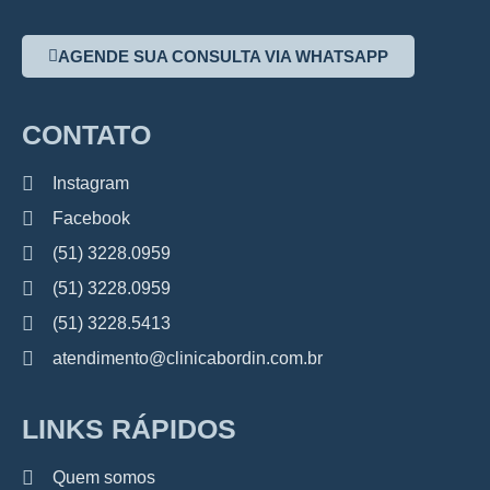
AGENDE SUA CONSULTA VIA WHATSAPP
CONTATO
Instagram
Facebook
(51) 3228.0959
(51) 3228.0959
(51) 3228.5413
atendimento@clinicabordin.com.br
LINKS RÁPIDOS
Quem somos