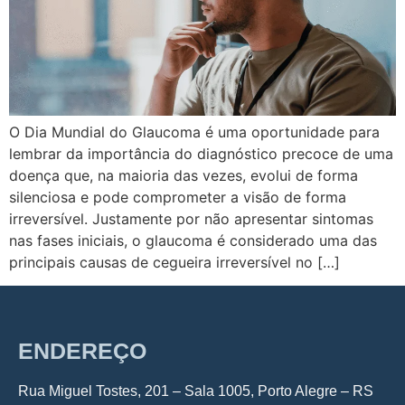
O Dia Mundial do Glaucoma é uma oportunidade para
lembrar da importância do diagnóstico precoce de uma
doença que, na maioria das vezes, evolui de forma
silenciosa e pode comprometer a visão de forma
irreversível. Justamente por não apresentar sintomas
nas fases iniciais, o glaucoma é considerado uma das
principais causas de cegueira irreversível no […]
ENDEREÇO
Rua Miguel Tostes, 201 – Sala 1005, Porto Alegre – RS