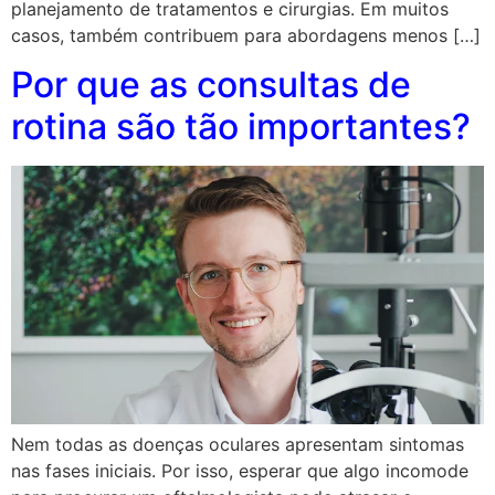
planejamento de tratamentos e cirurgias. Em muitos
casos, também contribuem para abordagens menos […]
Por que as consultas de
rotina são tão importantes?
Nem todas as doenças oculares apresentam sintomas
nas fases iniciais. Por isso, esperar que algo incomode