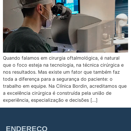
Quando falamos em cirurgia oftalmológica, é natural
que o foco esteja na tecnologia, na técnica cirúrgica e
nos resultados. Mas existe um fator que também faz
toda a diferença para a segurança do paciente: o
trabalho em equipe. Na Clínica Bordin, acreditamos que
a excelência cirúrgica é construída pela união de
experiência, especialização e decisões […]
ENDEREÇO