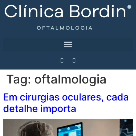
Tag:
oftalmologia
Em cirurgias oculares, cada
detalhe importa