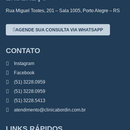
Rua Miguel Tostes, 201 – Sala 1005, Porto Alegre – RS
AGENDE SUA CONSULTA VIA WHATSAPP
CONTATO
Instagram
Facebook
(51) 3228.0959
(51) 3228.0959
(51) 3228.5413
atendimento@clinicabordin.com.br
LINKS RÁPIDOS